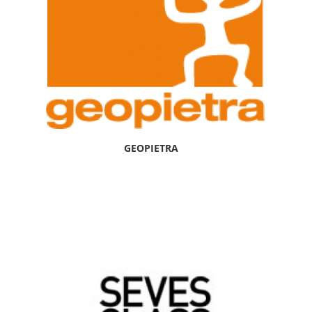
GEOPIETRA