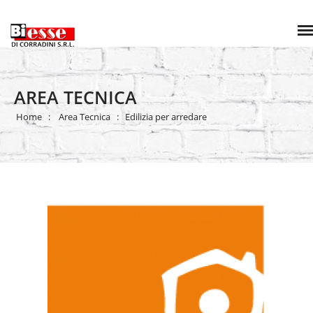
AREA TECNICA
Home
Area Tecnica
Edilizia per arredare