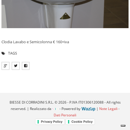
Clodia Lavabo e Semicolonna € 160+iva
TAGS
BIESSE DI CORRADINI S.R.L. © 2026 - P.IVA IT01306120088 - All rights
reserved. | Realizzato da
- Powered by
|
Note Legali
-
Dati Personali
Privacy Policy
Cookie Policy