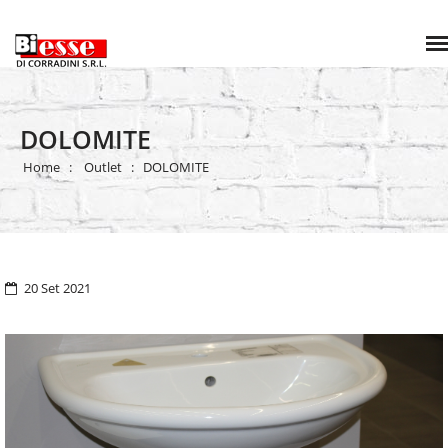
DOLOMITE
Home
Outlet
DOLOMITE
20 Set 2021