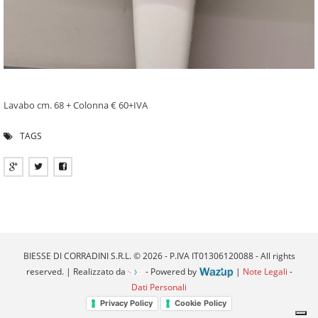
Lavabo cm. 68 + Colonna € 60+IVA
TAGS
BIESSE DI CORRADINI S.R.L. © 2026 - P.IVA IT01306120088 - All rights
reserved. | Realizzato da
- Powered by
|
Note Legali
-
Dati Personali
Privacy Policy
Cookie Policy