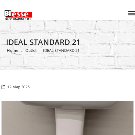
IDEAL STANDARD 21
Home
Outlet
IDEAL STANDARD 21
12 Mag 2025