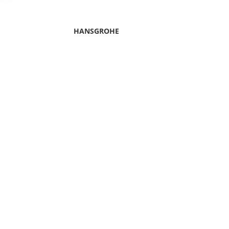
HANSGROHE