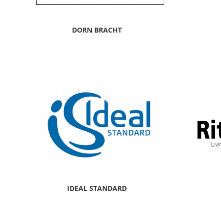
DORN BRACHT
IDEAL STANDARD