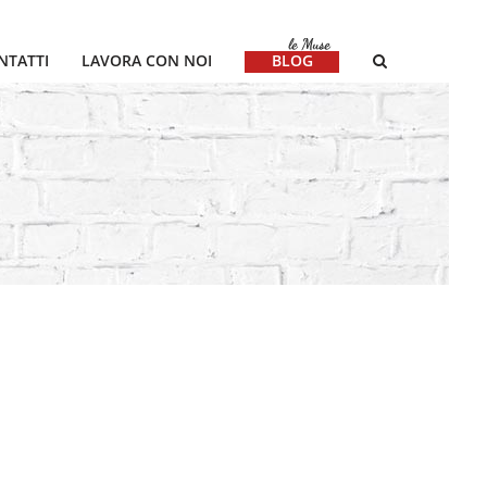
NTATTI
LAVORA CON NOI
BLOG