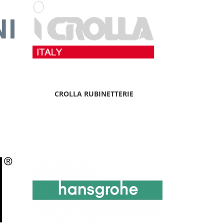
CROLLA RUBINETTERIE