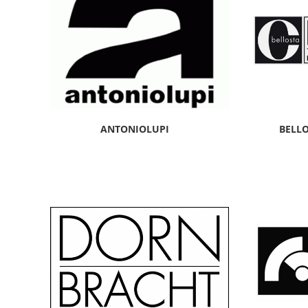
ANTONIOLUPI
BELLO