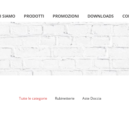
I SIAMO
PRODOTTI
PROMOZIONI
DOWNLOADS
CO
Tutte le categorie
Rubinetterie
Aste Doccia