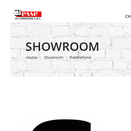
CH
SHOWROOM
Home
Showroom
Rubinetterie