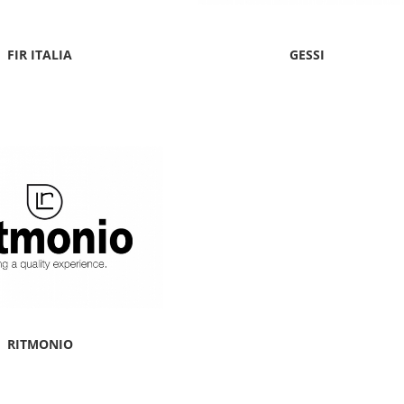
FIR ITALIA
GESSI
RITMONIO