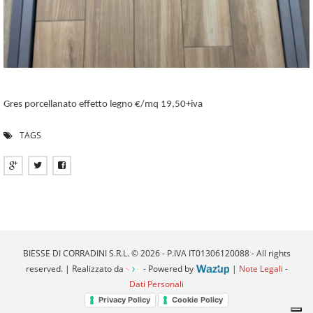
Gres porcellanato effetto legno €/mq 19,50+iva
TAGS
BIESSE DI CORRADINI S.R.L. © 2026 - P.IVA IT01306120088 - All rights
reserved. | Realizzato da
- Powered by
|
Note Legali
-
Dati Personali
Privacy Policy
Cookie Policy