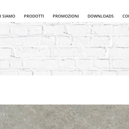
I SIAMO
PRODOTTI
PROMOZIONI
DOWNLOADS
CO