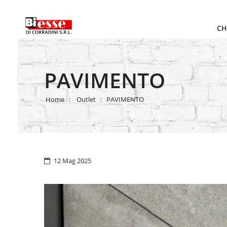
CH
PAVIMENTO
Home
Outlet
PAVIMENTO
12 Mag 2025