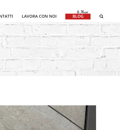
NTATTI
LAVORA CON NOI
BLOG