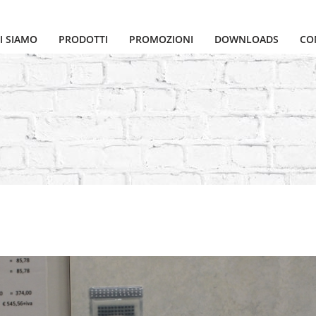
I SIAMO
PRODOTTI
PROMOZIONI
DOWNLOADS
CO