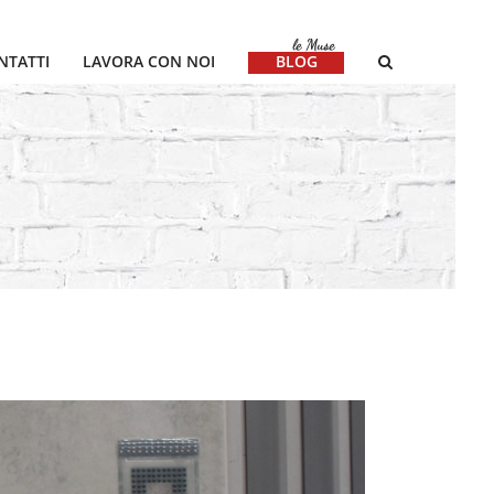
NTATTI
LAVORA CON NOI
BLOG