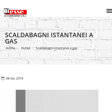
SCALDABAGNI ISTANTANEI A
GAS
Home
Outlet
Scaldabagni istantanei a gas
08 Giu 2019