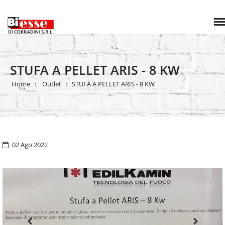
STUFA A PELLET ARIS - 8 KW
Home
Outlet
STUFA A PELLET ARIS - 8 KW
02 Ago 2022