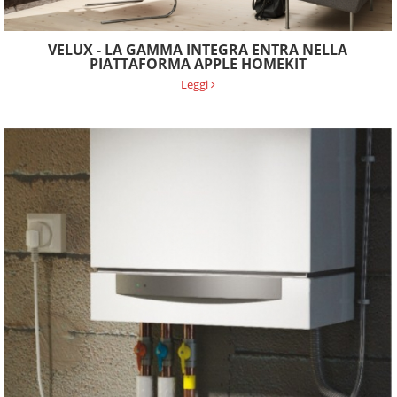
VELUX - LA GAMMA INTEGRA ENTRA NELLA
PIATTAFORMA APPLE HOMEKIT
Leggi