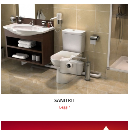
SANITRIT
Leggi