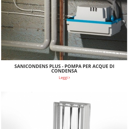
SANICONDENS PLUS - POMPA PER ACQUE DI
CONDENSA
Leggi