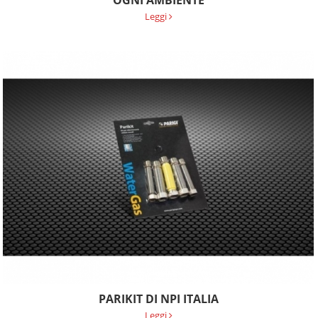
Leggi
PARIKIT DI NPI ITALIA
Leggi