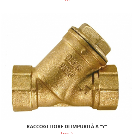
RACCOGLITORE DI IMPURITÀ A “Y”
Leggi