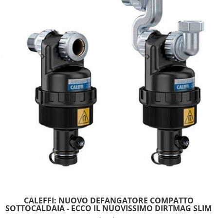
CALEFFI: NUOVO DEFANGATORE COMPATTO
SOTTOCALDAIA - ECCO IL NUOVISSIMO DIRTMAG SLIM