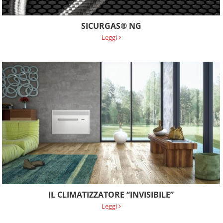
SICURGAS® NG
Leggi
IL CLIMATIZZATORE “INVISIBILE”
Leggi