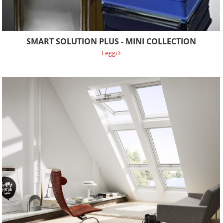
SMART SOLUTION PLUS - MINI COLLECTION
Leggi