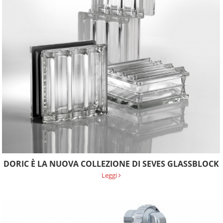
DORIC È LA NUOVA COLLEZIONE DI SEVES GLASSBLOCK
Leggi