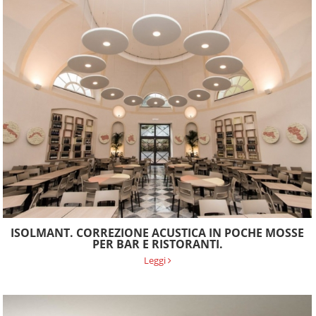
ISOLMANT. CORREZIONE ACUSTICA IN POCHE MOSSE
PER BAR E RISTORANTI.
Leggi