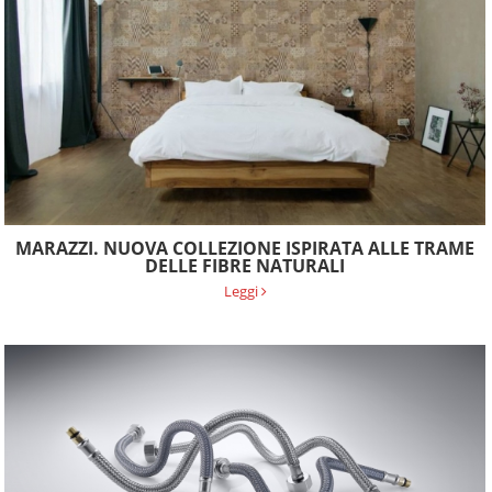
MARAZZI. NUOVA COLLEZIONE ISPIRATA ALLE TRAME
DELLE FIBRE NATURALI
Leggi