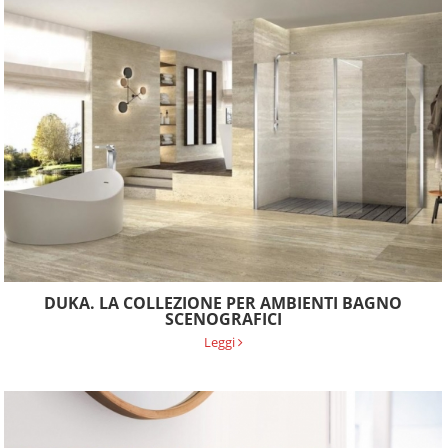
DUKA. LA COLLEZIONE PER AMBIENTI BAGNO
SCENOGRAFICI
Leggi