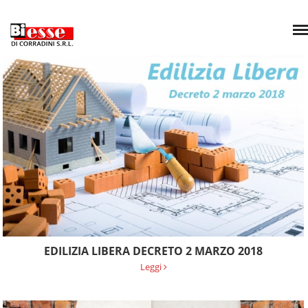
EDILIZIA LIBERA DECRETO 2 MARZO 2018
Leggi