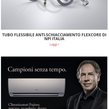
TUBO FLESSIBILE ANTI-SCHIACCIAMENTO FLEXCORE DI
NPI ITALIA
Leggi