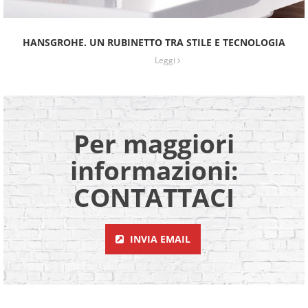
HANSGROHE. UN RUBINETTO TRA STILE E TECNOLOGIA
Leggi
Per maggiori
informazioni:
CONTATTACI
INVIA EMAIL