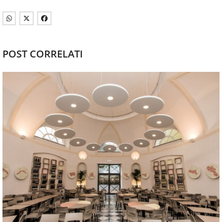
POST CORRELATI