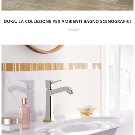
DUKA. LA COLLEZIONE PER AMBIENTI BAGNO SCENOGRAFICI
Leggi