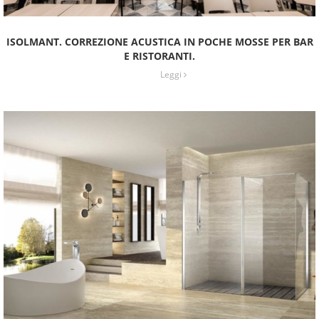
ISOLMANT. CORREZIONE ACUSTICA IN POCHE MOSSE PER BAR
E RISTORANTI.
Leggi