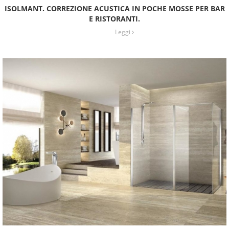
ISOLMANT. CORREZIONE ACUSTICA IN POCHE MOSSE PER BAR
E RISTORANTI.
Leggi