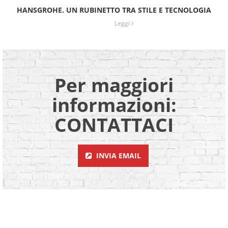
HANSGROHE. UN RUBINETTO TRA STILE E TECNOLOGIA
Leggi
Per maggiori
informazioni:
CONTATTACI
INVIA EMAIL