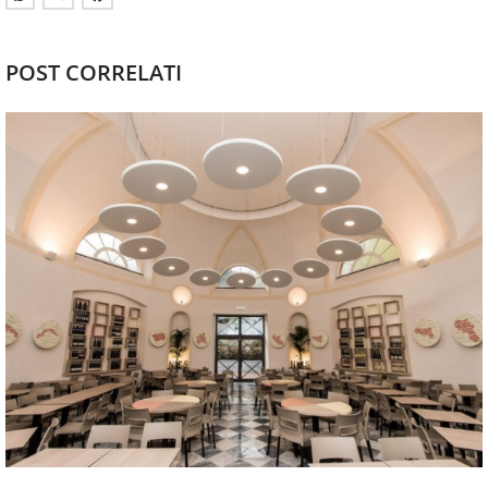
POST CORRELATI