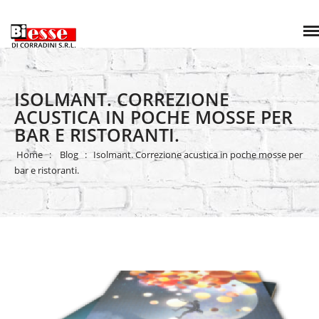
ISOLMANT. CORREZIONE
ACUSTICA IN POCHE MOSSE PER
BAR E RISTORANTI.
Home
Blog
Isolmant. Correzione acustica in poche mosse per
bar e ristoranti.