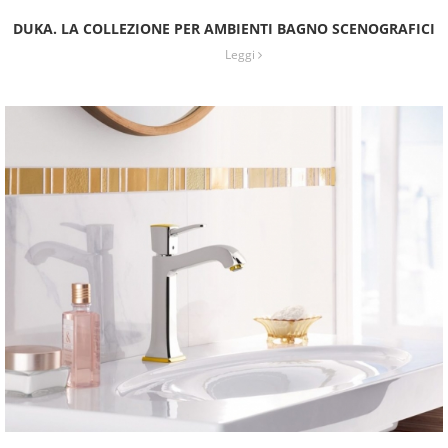
DUKA. LA COLLEZIONE PER AMBIENTI BAGNO SCENOGRAFICI
Leggi