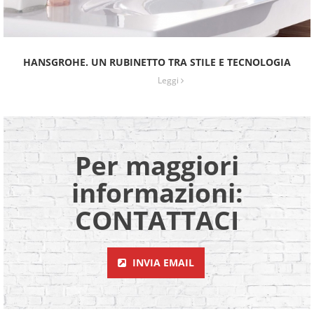
HANSGROHE. UN RUBINETTO TRA STILE E TECNOLOGIA
Leggi
Per maggiori
informazioni:
CONTATTACI
INVIA EMAIL