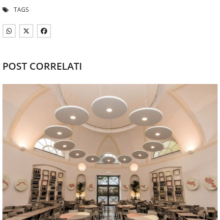
TAGS
POST CORRELATI