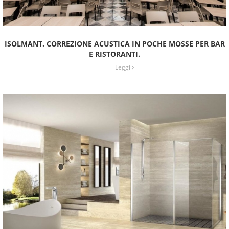
ISOLMANT. CORREZIONE ACUSTICA IN POCHE MOSSE PER BAR
E RISTORANTI.
Leggi