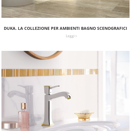
DUKA. LA COLLEZIONE PER AMBIENTI BAGNO SCENOGRAFICI
Leggi