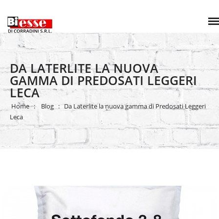
DA LATERLITE LA NUOVA
GAMMA DI PREDOSATI LEGGERI
LECA
Home
Blog
Da Laterlite la nuova gamma di Predosati Leggeri
Leca