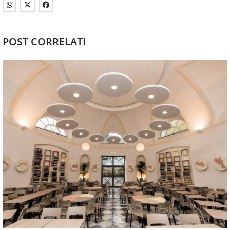
POST CORRELATI