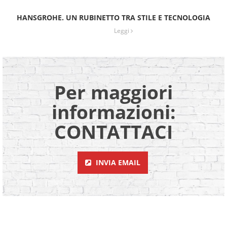
HANSGROHE. UN RUBINETTO TRA STILE E TECNOLOGIA
Leggi
Per maggiori
informazioni:
CONTATTACI
INVIA EMAIL