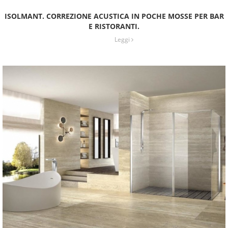
ISOLMANT. CORREZIONE ACUSTICA IN POCHE MOSSE PER BAR
E RISTORANTI.
Leggi