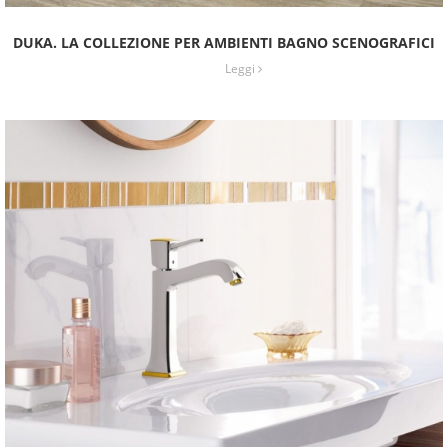
DUKA. LA COLLEZIONE PER AMBIENTI BAGNO SCENOGRAFICI
Leggi