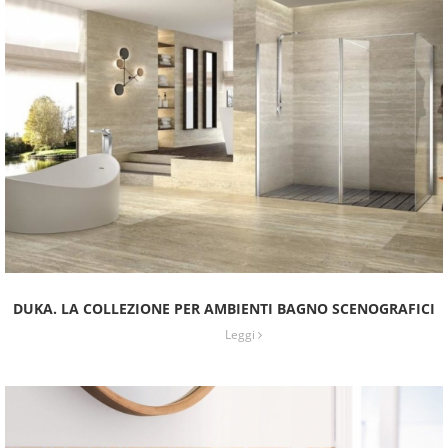
DUKA. LA COLLEZIONE PER AMBIENTI BAGNO SCENOGRAFICI
Leggi