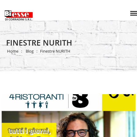
FINESTRE NURITH
Home
Blog
Finestre NURITH