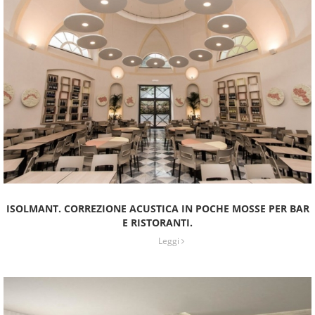
ISOLMANT. CORREZIONE ACUSTICA IN POCHE MOSSE PER BAR
E RISTORANTI.
Leggi