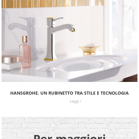
HANSGROHE. UN RUBINETTO TRA STILE E TECNOLOGIA
Leggi
Per maggiori