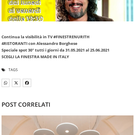
Continua la visibilità in TV #FINESTRENURITH
4RISTORANTI con Alessandro Borghese
Speciale spot 30" tutti i giorni da 31.05.2021 al 25.06.2021
SCEGLI LA FINESTRA MADE IN ITALY
TAGS
POST CORRELATI