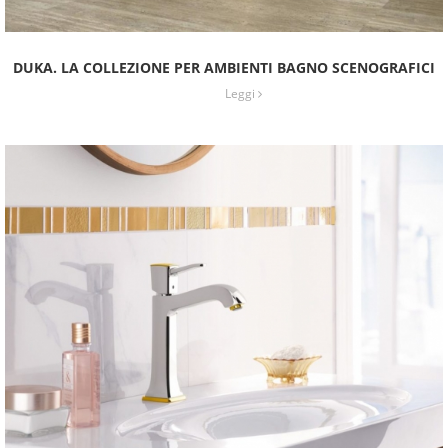
DUKA. LA COLLEZIONE PER AMBIENTI BAGNO SCENOGRAFICI
Leggi