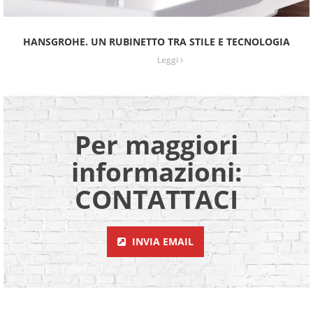
HANSGROHE. UN RUBINETTO TRA STILE E TECNOLOGIA
Leggi
Per maggiori
informazioni:
CONTATTACI
INVIA EMAIL