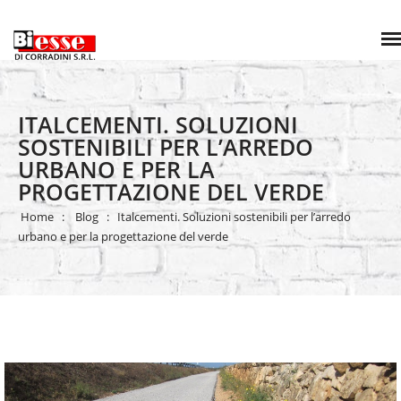
ITALCEMENTI. SOLUZIONI
SOSTENIBILI PER L’ARREDO
URBANO E PER LA
PROGETTAZIONE DEL VERDE
Home
Blog
Italcementi. Soluzioni sostenibili per l’arredo
urbano e per la progettazione del verde