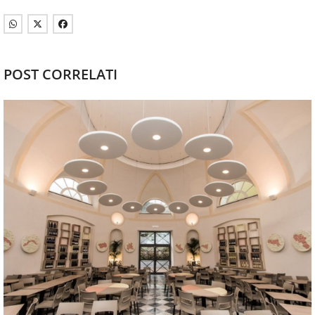
POST CORRELATI