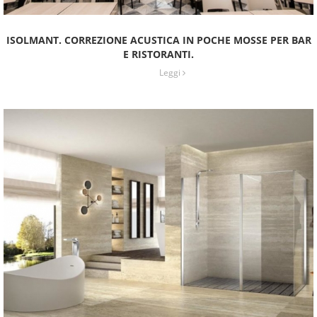
ISOLMANT. CORREZIONE ACUSTICA IN POCHE MOSSE PER BAR
E RISTORANTI.
Leggi