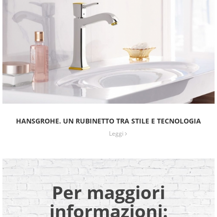
HANSGROHE. UN RUBINETTO TRA STILE E TECNOLOGIA
Leggi
Per maggiori
informazioni: