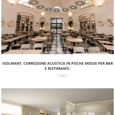
ISOLMANT. CORREZIONE ACUSTICA IN POCHE MOSSE PER BAR
E RISTORANTI.
Leggi