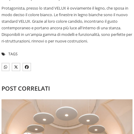
Protagonista, presso lo stand VELUX è ovviamente il legno, che sposa in
modo deciso il colore bianco. Le finestre in legno bianche sono il nuovo
standard VELUX. Grazie al loro colore candido, incontrano il gusto
contemporaneo e portano ancora più luce all'interno di una stanza.
Disponibili in un'ampia gamma di modelli e funzionalità, sono perfette per
ri-strutturazioni, rinnovi o per nuove costruzioni.
TAGS
POST CORRELATI