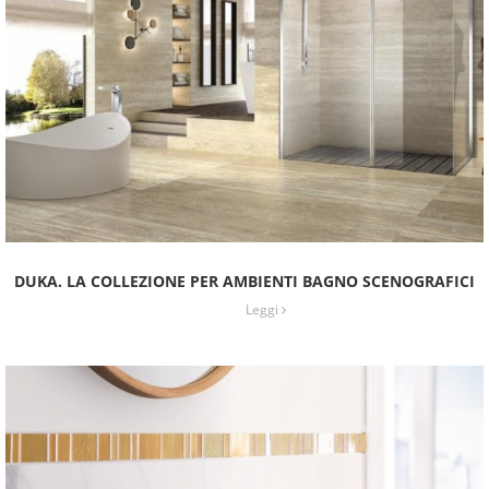
DUKA. LA COLLEZIONE PER AMBIENTI BAGNO SCENOGRAFICI
Leggi