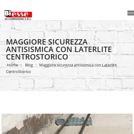
MAGGIORE SICUREZZA
ANTISISMICA CON LATERLITE
CENTROSTORICO
Home
Blog
Maggiore sicurezza antisismica con Laterlite
CentroStorico