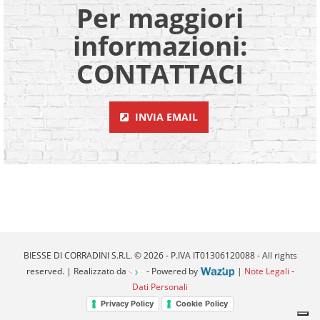
Per maggiori
informazioni:
CONTATTACI
INVIA EMAIL
BIESSE DI CORRADINI S.R.L. © 2026 - P.IVA IT01306120088 - All rights
reserved. | Realizzato da
- Powered by
|
Note Legali
-
Dati Personali
Privacy Policy
Cookie Policy