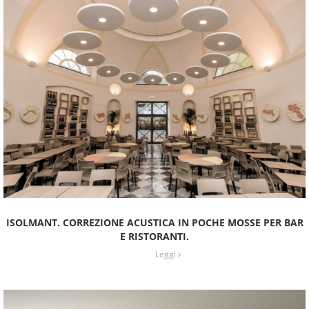
ISOLMANT. CORREZIONE ACUSTICA IN POCHE MOSSE PER BAR
E RISTORANTI.
Leggi