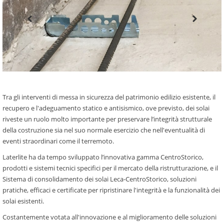
Tra gli interventi di messa in sicurezza del patrimonio edilizio esistente, il
recupero e l'adeguamento statico e antisismico, ove previsto, dei solai
riveste un ruolo molto importante per preservare l’integrità strutturale
della costruzione sia nel suo normale esercizio che nell'eventualità di
eventi straordinari come il terremoto.
Laterlite ha da tempo sviluppato l’innovativa gamma CentroStorico,
prodotti e sistemi tecnici specifici per il mercato della ristrutturazione, e il
Sistema di consolidamento dei solai Leca-CentroStorico, soluzioni
pratiche, efficaci e certificate per ripristinare l'integrità e la funzionalità dei
solai esistenti.
Costantemente votata all'innovazione e al miglioramento delle soluzioni