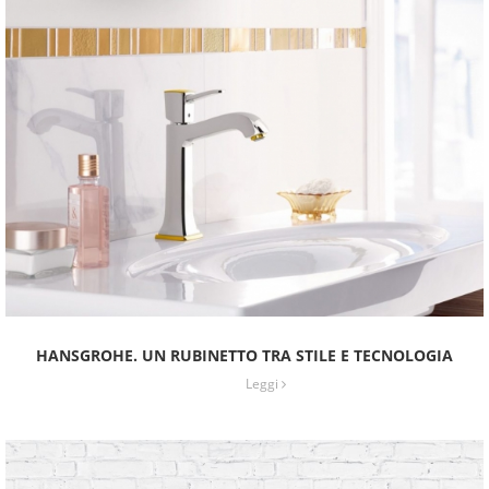
HANSGROHE. UN RUBINETTO TRA STILE E TECNOLOGIA
Leggi