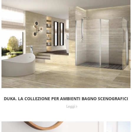
DUKA. LA COLLEZIONE PER AMBIENTI BAGNO SCENOGRAFICI
Leggi