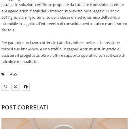
grazie alle soluzioni certificate proposte da Laterlite è possibile accedere
alle agevolazioni fiscali del Sismabonus previsto nella legge di Bilancio
2017 grazie al miglioramento della classe di rischio sismico dell’edificio
ottenibile in seguito all'intervento di consolidamento statico e antisismico
dei solai.
Per garantire un lavoro ottimale Laterlite, infine, mette a disposizione
tutto il suo know-how e uno staff di ingegneri e strutturisti in grado di
assistere il progettista, oltre a offrire supporto operativo con software di
calcolo e manualistica.
TAGS
POST CORRELATI