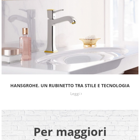
HANSGROHE. UN RUBINETTO TRA STILE E TECNOLOGIA
Leggi
Per maggiori