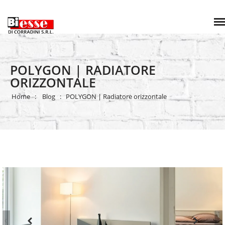
POLYGON | RADIATORE
ORIZZONTALE
Home
Blog
POLYGON | Radiatore orizzontale