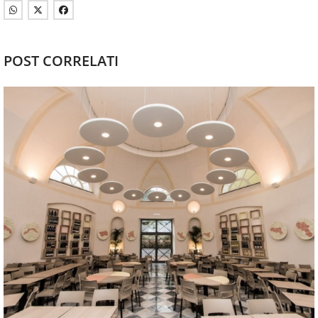
POST CORRELATI