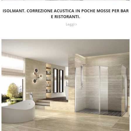
ISOLMANT. CORREZIONE ACUSTICA IN POCHE MOSSE PER BAR
E RISTORANTI.
Leggi