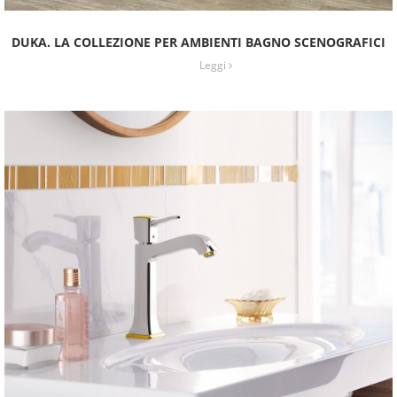
DUKA. LA COLLEZIONE PER AMBIENTI BAGNO SCENOGRAFICI
Leggi