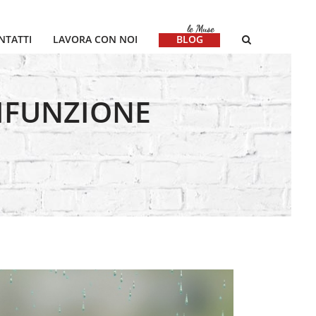
NTATTI
LAVORA CON NOI
BLOG
IFUNZIONE