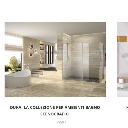
DUKA. LA COLLEZIONE PER AMBIENTI BAGNO
SCENOGRAFICI
Leggi