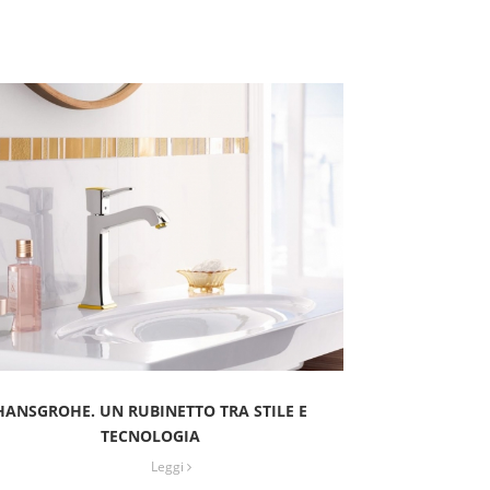
HANSGROHE. UN RUBINETTO TRA STILE E
TECNOLOGIA
Leggi