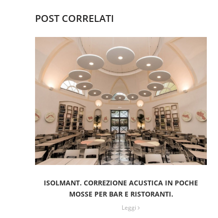
POST CORRELATI
ISOLMANT. CORREZIONE ACUSTICA IN POCHE
MOSSE PER BAR E RISTORANTI.
Leggi