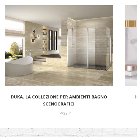
DUKA. LA COLLEZIONE PER AMBIENTI BAGNO
SCENOGRAFICI
Leggi