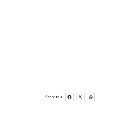
Share this