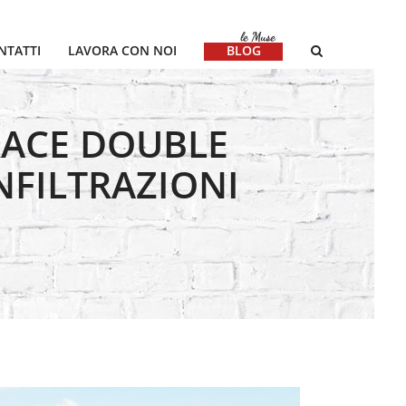
NTATTI
LAVORA CON NOI
BLOG
RACE DOUBLE
NFILTRAZIONI