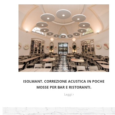
ISOLMANT. CORREZIONE ACUSTICA IN POCHE
MOSSE PER BAR E RISTORANTI.
Leggi