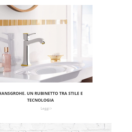
HANSGROHE. UN RUBINETTO TRA STILE E
TECNOLOGIA
Leggi