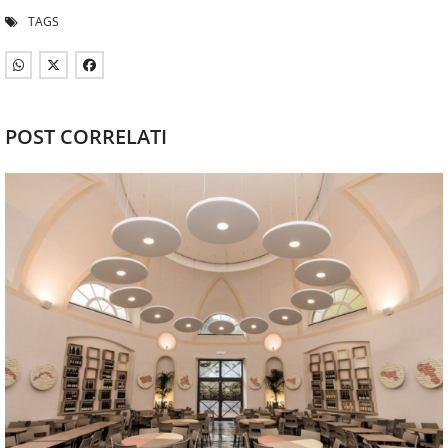
TAGS
POST CORRELATI