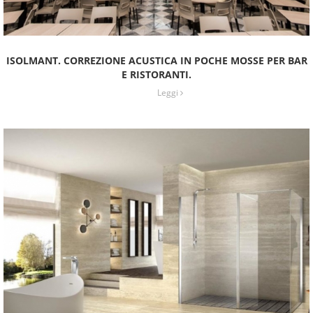
ISOLMANT. CORREZIONE ACUSTICA IN POCHE MOSSE PER BAR
E RISTORANTI.
Leggi