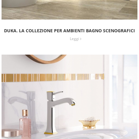
DUKA. LA COLLEZIONE PER AMBIENTI BAGNO SCENOGRAFICI
Leggi