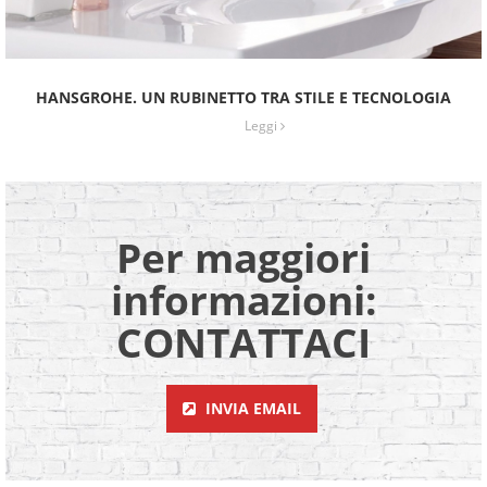
HANSGROHE. UN RUBINETTO TRA STILE E TECNOLOGIA
Leggi
Per maggiori
informazioni:
CONTATTACI
INVIA EMAIL