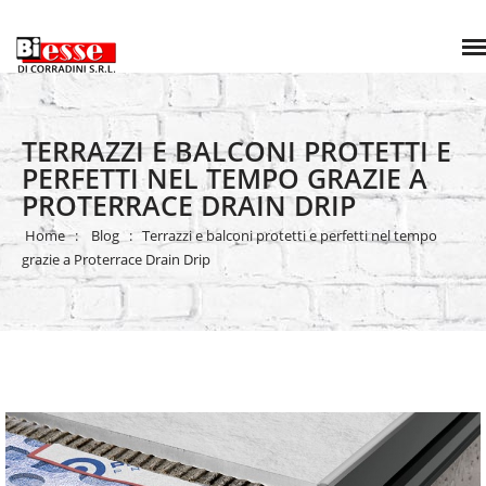
TERRAZZI E BALCONI PROTETTI E
PERFETTI NEL TEMPO GRAZIE A
PROTERRACE DRAIN DRIP
Home
Blog
Terrazzi e balconi protetti e perfetti nel tempo
grazie a Proterrace Drain Drip